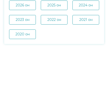
2026 он
2025 он
2024 он
2023 он
2022 он
2021 он
2020 он