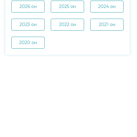
2026 он
2025 он
2024 он
2023 он
2022 он
2021 он
2020 он