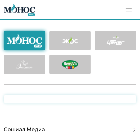
Сошиал Медиа