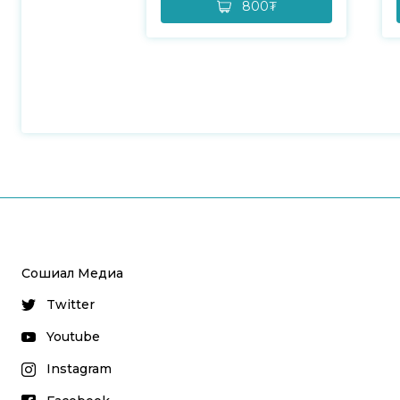
800₮
Сошиал Медиа
Twitter
Youtube
Instagram