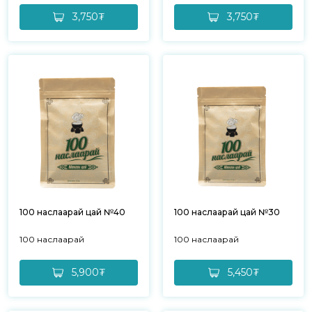
3,750₮
3,750₮
100 наслаарай цай №40
100 наслаарай цай №30
100 наслаарай
100 наслаарай
5,900₮
5,450₮