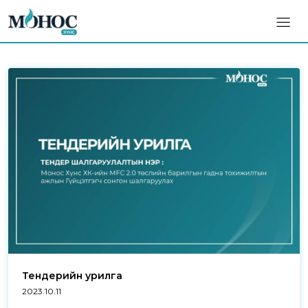
Тендерийн урилга
2023.10.11