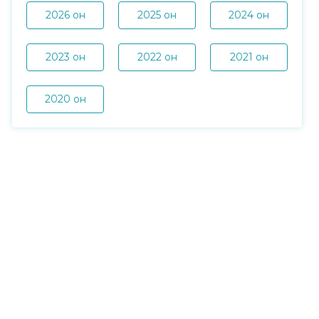
2026 он
2025 он
2024 он
2023 он
2022 он
2021 он
2020 он