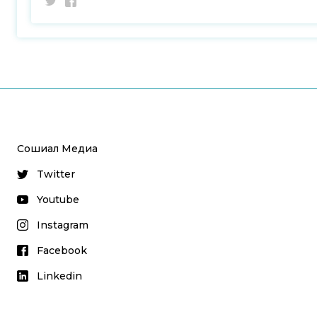
Сошиал Медиа
Twitter
Youtube
Instagram
Facebook
Linkedin